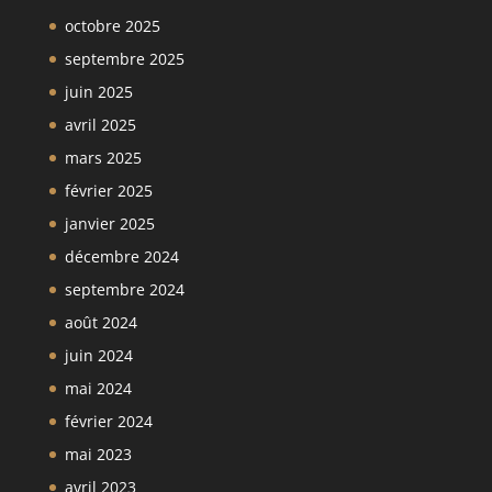
octobre 2025
septembre 2025
juin 2025
avril 2025
mars 2025
février 2025
janvier 2025
décembre 2024
septembre 2024
août 2024
juin 2024
mai 2024
février 2024
mai 2023
avril 2023