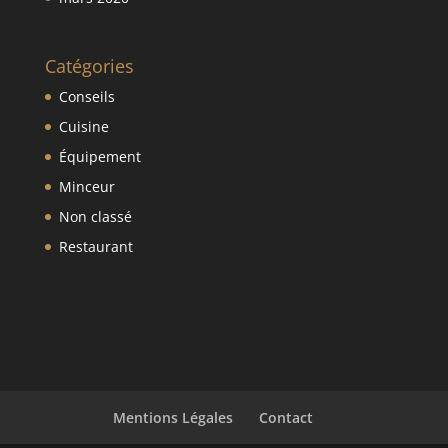
Catégories
Conseils
Cuisine
Équipement
Minceur
Non classé
Restaurant
Mentions Légales
Contact