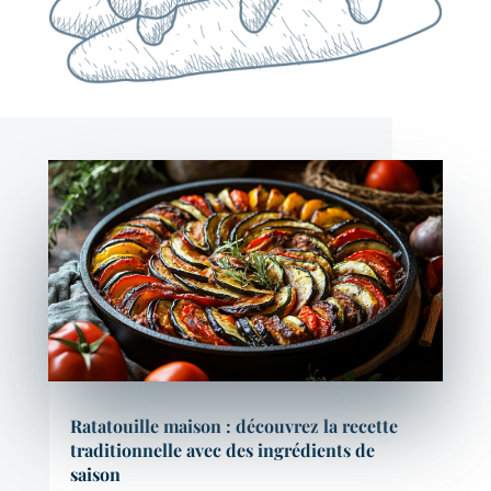
Ratatouille maison : découvrez la recette
traditionnelle avec des ingrédients de
saison