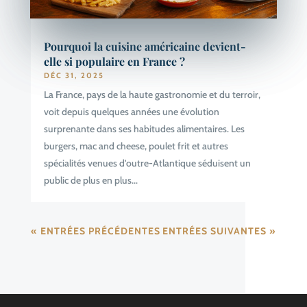
Pourquoi la cuisine américaine devient-
elle si populaire en France ?
DÉC 31, 2025
La France, pays de la haute gastronomie et du terroir,
voit depuis quelques années une évolution
surprenante dans ses habitudes alimentaires. Les
burgers, mac and cheese, poulet frit et autres
spécialités venues d'outre-Atlantique séduisent un
public de plus en plus...
« ENTRÉES PRÉCÉDENTES
ENTRÉES SUIVANTES »