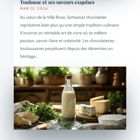
Toulouse et ses saveurs exquises
MAR 12, 2026
Au cœur de la Ville Rose, l'artisanat chocolatier
représente bien plus qu'une simple tradition culinaire.
Il incarne un véritable art de vivre où se mêlent
passion, savoir-faire et créativité. Les chocolateries
toulousaines perpétuent depuis des décennies un
héritage...