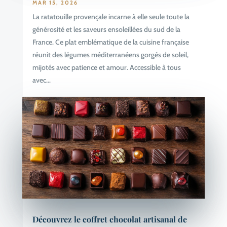
MAR 15, 2026
La ratatouille provençale incarne à elle seule toute la
générosité et les saveurs ensoleillées du sud de la
France. Ce plat emblématique de la cuisine française
réunit des légumes méditerranéens gorgés de soleil,
mijotés avec patience et amour. Accessible à tous
avec...
Découvrez le coffret chocolat artisanal de