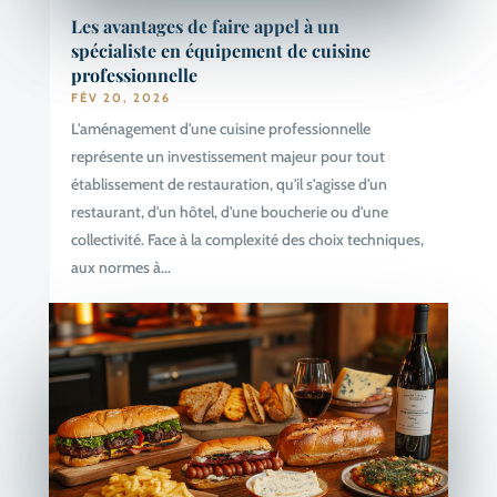
Les avantages de faire appel à un
spécialiste en équipement de cuisine
professionnelle
FÉV 20, 2026
L'aménagement d'une cuisine professionnelle
représente un investissement majeur pour tout
établissement de restauration, qu'il s'agisse d'un
restaurant, d'un hôtel, d'une boucherie ou d'une
collectivité. Face à la complexité des choix techniques,
aux normes à...