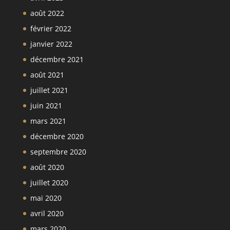
août 2022
février 2022
janvier 2022
décembre 2021
août 2021
juillet 2021
juin 2021
mars 2021
décembre 2020
septembre 2020
août 2020
juillet 2020
mai 2020
avril 2020
mars 2020