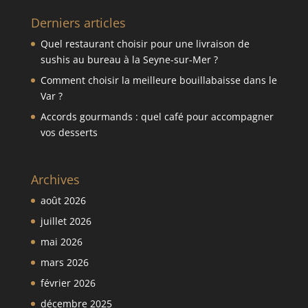
Derniers articles
Quel restaurant choisir pour une livraison de
sushis au bureau à la Seyne-sur-Mer ?
Comment choisir la meilleure bouillabaisse dans le
Var ?
Accords gourmands : quel café pour accompagner
vos desserts
Archives
août 2026
juillet 2026
mai 2026
mars 2026
février 2026
décembre 2025