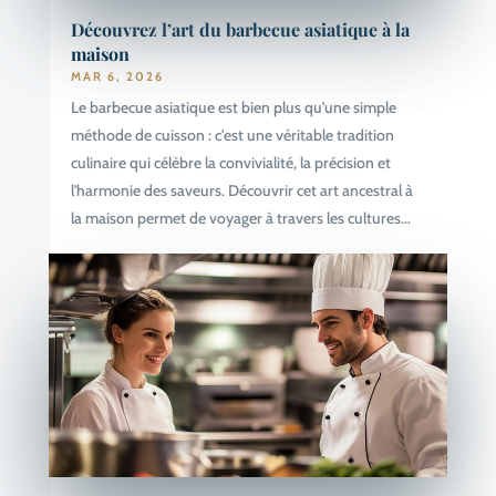
Découvrez l’art du barbecue asiatique à la
maison
MAR 6, 2026
Le barbecue asiatique est bien plus qu'une simple
méthode de cuisson : c'est une véritable tradition
culinaire qui célèbre la convivialité, la précision et
l'harmonie des saveurs. Découvrir cet art ancestral à
la maison permet de voyager à travers les cultures...